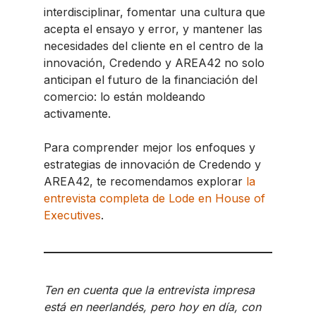
interdisciplinar, fomentar una cultura que
acepta el ensayo y error, y mantener las
necesidades del cliente en el centro de la
innovación, Credendo y AREA42 no solo
anticipan el futuro de la financiación del
comercio: lo están moldeando
activamente.
Para comprender mejor los enfoques y
estrategias de innovación de Credendo y
AREA42, te recomendamos explorar
la
entrevista completa de Lode en House of
Executives
.
Ten en cuenta que la entrevista impresa
está en neerlandés, pero hoy en día, con