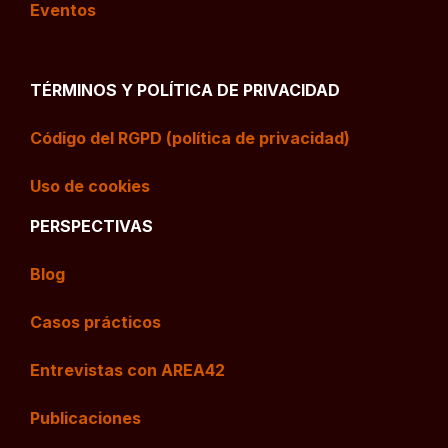
Eventos
TÉRMINOS Y POLÍTICA DE PRIVACIDAD
Código del RGPD (política de privacidad)
Uso de cookies
PERSPECTIVAS
Blog
Casos prácticos
Entrevistas con AREA42
Publicaciones