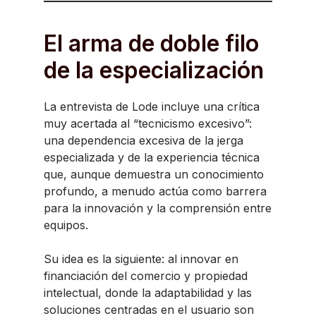
El arma de doble filo
de la especialización
La entrevista de Lode incluye una crítica
muy acertada al “tecnicismo excesivo”:
una dependencia excesiva de la jerga
especializada y de la experiencia técnica
que, aunque demuestra un conocimiento
profundo, a menudo actúa como barrera
para la innovación y la comprensión entre
equipos.
Su idea es la siguiente: al innovar en
financiación del comercio y propiedad
intelectual, donde la adaptabilidad y las
soluciones centradas en el usuario son