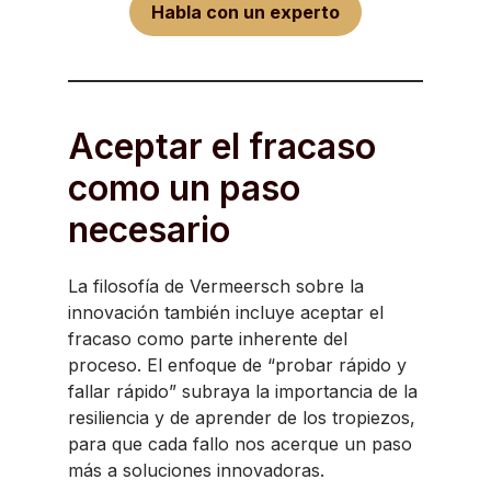
Habla con un experto
Aceptar el fracaso
como un paso
necesario
La filosofía de Vermeersch sobre la
innovación también incluye aceptar el
fracaso como parte inherente del
proceso. El enfoque de “probar rápido y
fallar rápido” subraya la importancia de la
resiliencia y de aprender de los tropiezos,
para que cada fallo nos acerque un paso
más a soluciones innovadoras.