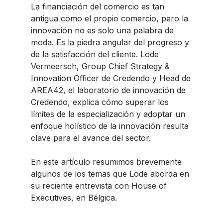
La financiación del comercio es tan
antigua como el propio comercio, pero la
innovación no es solo una palabra de
moda. Es la piedra angular del progreso y
de la satisfacción del cliente. Lode
Vermeersch, Group Chief Strategy &
Innovation Officer de Credendo y Head de
AREA42, el laboratorio de innovación de
Credendo, explica cómo superar los
límites de la especialización y adoptar un
enfoque holístico de la innovación resulta
clave para el avance del sector.
En este artículo resumimos brevemente
algunos de los temas que Lode aborda en
su reciente entrevista con House of
Executives, en Bélgica.