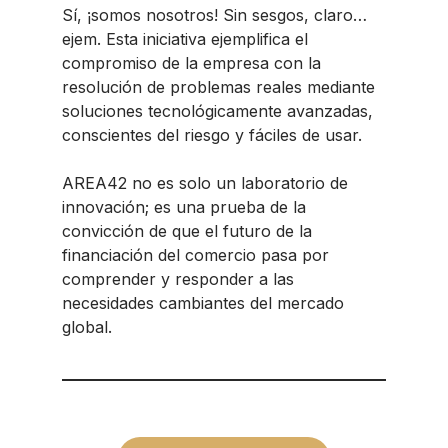
Sí, ¡somos nosotros! Sin sesgos, claro…
ejem. Esta iniciativa ejemplifica el
compromiso de la empresa con la
resolución de problemas reales mediante
soluciones tecnológicamente avanzadas,
conscientes del riesgo y fáciles de usar.
AREA42 no es solo un laboratorio de
innovación; es una prueba de la
convicción de que el futuro de la
financiación del comercio pasa por
comprender y responder a las
necesidades cambiantes del mercado
global.