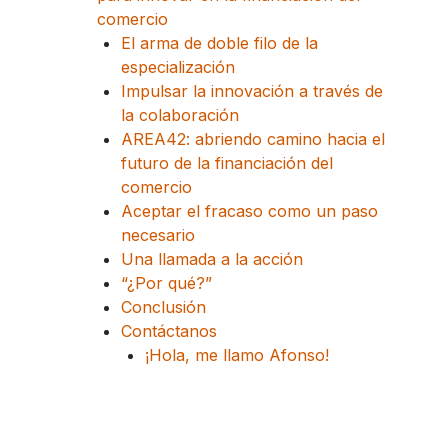
comercio
El arma de doble filo de la
especialización
Impulsar la innovación a través de
la colaboración
AREA42: abriendo camino hacia el
futuro de la financiación del
comercio
Aceptar el fracaso como un paso
necesario
Una llamada a la acción
“¿Por qué?”
Conclusión
Contáctanos
¡Hola, me llamo Afonso!