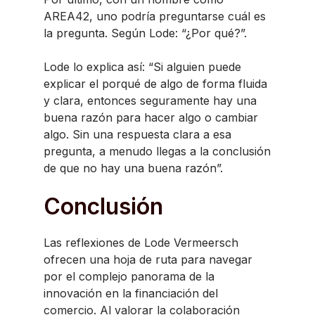
AREA42, uno podría preguntarse cuál es
la pregunta. Según Lode: “¿Por qué?”.
Lode lo explica así: “Si alguien puede
explicar el porqué de algo de forma fluida
y clara, entonces seguramente hay una
buena razón para hacer algo o cambiar
algo. Sin una respuesta clara a esa
pregunta, a menudo llegas a la conclusión
de que no hay una buena razón”.
Conclusión
Las reflexiones de Lode Vermeersch
ofrecen una hoja de ruta para navegar
por el complejo panorama de la
innovación en la financiación del
comercio. Al valorar la colaboración