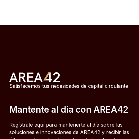
Satisfacemos tus necesidades de capital circulante
Mantente al día con AREA42
Regístrate aquí para mantenerte al día sobre las
soluciones e innovaciones de AREA42 y recibir las