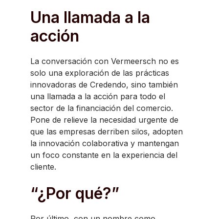
Una llamada a la
acción
La conversación con Vermeersch no es
solo una exploración de las prácticas
innovadoras de Credendo, sino también
una llamada a la acción para todo el
sector de la financiación del comercio.
Pone de relieve la necesidad urgente de
que las empresas derriben silos, adopten
la innovación colaborativa y mantengan
un foco constante en la experiencia del
cliente.
“¿Por qué?”
Por último, con un nombre como