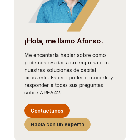
¡Hola, me llamo Afonso!
Me encantaría hablar sobre cómo
podemos ayudar a su empresa con
nuestras soluciones de capital
circulante. Espero poder conocerle y
responder a todas sus preguntas
sobre AREA42.
Contáctanos
Habla con un experto