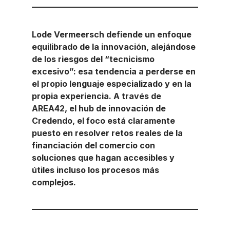
Lode Vermeersch defiende un enfoque
equilibrado de la innovación, alejándose
de los riesgos del “tecnicismo
excesivo”: esa tendencia a perderse en
el propio lenguaje especializado y en la
propia experiencia. A través de
AREA42, el hub de innovación de
Credendo, el foco está claramente
puesto en resolver retos reales de la
financiación del comercio con
soluciones que hagan accesibles y
útiles incluso los procesos más
complejos.