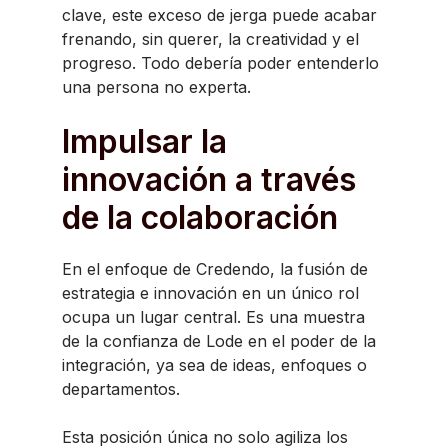
clave, este exceso de jerga puede acabar
frenando, sin querer, la creatividad y el
progreso. Todo debería poder entenderlo
una persona no experta.
Impulsar la
innovación a través
de la colaboración
En el enfoque de Credendo, la fusión de
estrategia e innovación en un único rol
ocupa un lugar central. Es una muestra
de la confianza de Lode en el poder de la
integración, ya sea de ideas, enfoques o
departamentos.
Esta posición única no solo agiliza los