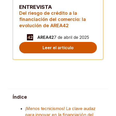
ENTREVISTA
Del riesgo de crédito a la
financiación del comercio: la
evolución de AREA42
AREA42
7 de abril de 2025
Leer el artículo
Índice
¡Menos tecnicismos! La clave audaz
para innovar en la financiación del