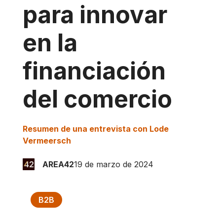
para innovar
en la
financiación
del comercio
Resumen de una entrevista con Lode
Vermeersch
AREA42
19 de marzo de 2024
B2B