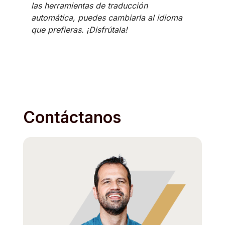
las herramientas de traducción
automática, puedes cambiarla al idioma
que prefieras. ¡Disfrútala!
Contáctanos