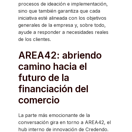
procesos de ideación e implementación,
sino que también garantiza que cada
iniciativa esté alineada con los objetivos
generales de la empresa y, sobre todo,
ayude a responder a necesidades reales
de los clientes.
AREA42: abriendo
camino hacia el
futuro de la
financiación del
comercio
La parte más emocionante de la
conversación gira en torno a AREA42, el
hub interno de innovación de Credendo.