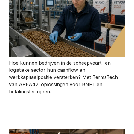
Hoe kunnen bedrijven in de scheepvaart- en
logistieke sector hun cashflow en
werkkapitaalpositie versterken? Met TermsTech
van AREA42: oplossingen voor BNPL en
betalingstermijnen.