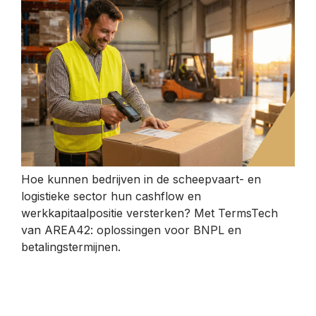
Hoe kunnen bedrijven in de scheepvaart- en
logistieke sector hun cashflow en
werkkapitaalpositie versterken? Met TermsTech
van AREA42: oplossingen voor BNPL en
betalingstermijnen.