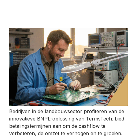
Bedrijven in de landbouwsector profiteren van de
innovatieve BNPL-oplossing van TermsTech: bied
betalingstermijnen aan om de cashflow te
verbeteren, de omzet te verhogen en te groeien.