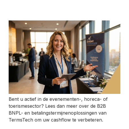
Bent u actief in de evenementen-, horeca- of
toerismesector? Lees dan meer over de B2B
BNPL- en betalingstermijnenoplossingen van
TermsTech om uw cashflow te verbeteren.