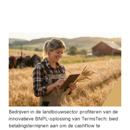
Bedrijven in de landbouwsector profiteren van de
innovatieve BNPL-oplossing van TermsTech: bied
betalingstermijnen aan om de cashflow te