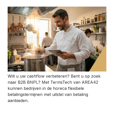
Wilt u uw cashflow verbeteren? Bent u op zoek
naar B2B BNPL? Met TermsTech van AREA42
kunnen bedrijven in de horeca flexibele
betalingstermijnen met uitstel van betaling
aanbieden.