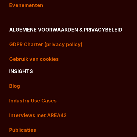
Evenementen
ALGEMENE VOORWAARDEN & PRIVACYBELEID
GDPR Charter (privacy policy)
Gebruik van cookies
INSIGHTS
Blog
Industry Use Cases
Interviews met AREA42
Publicaties