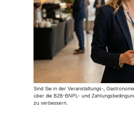
Sind Sie in der Veranstaltungs-, Gastronom
über die B2B-BNPL- und Zahlungsbedingu
zu verbessern.