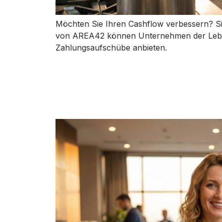
Möchten Sie Ihren Cashflow verbessern? Si
von AREA42 können Unternehmen der Lebens
Zahlungsaufschübe anbieten.