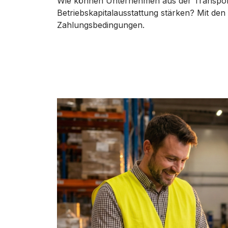
Wie können Unternehmen aus der Transport
Betriebskapitalausstattung stärken? Mit 
Zahlungsbedingungen.