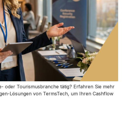
ie- oder Tourismusbranche tätig? Erfahren Sie mehr
ngen-Lösungen von TermsTech, um Ihren Cashflow