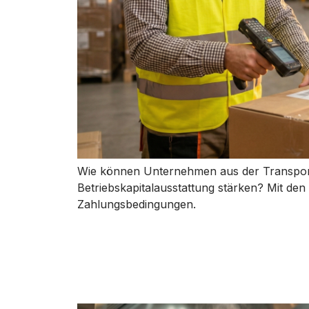
Wie können Unternehmen aus der Transport
Betriebskapitalausstattung stärken? Mit 
Zahlungsbedingungen.