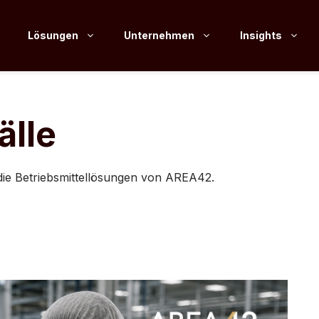
Lösungen
Unternehmen
Insights
lle
die Betriebsmittellösungen von AREA42.