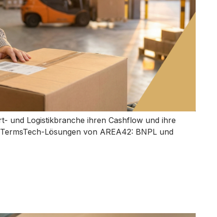
- und Logistikbranche ihren Cashflow und ihre
den TermsTech-Lösungen von AREA42: BNPL und