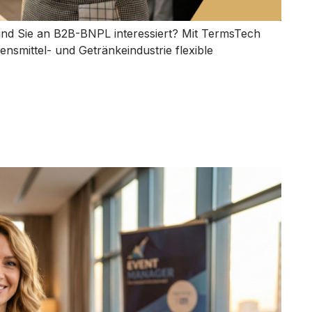
nd Sie an B2B-BNPL interessiert? Mit TermsTech
mittel- und Getränkeindustrie flexible