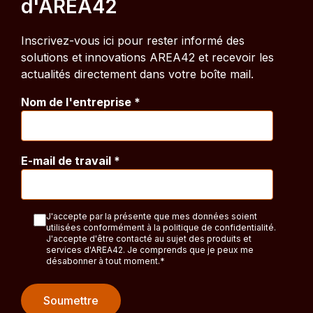
d'AREA42
Inscrivez-vous ici pour rester informé des
solutions et innovations AREA42 et recevoir les
actualités directement dans votre boîte mail.
Nom de l'entreprise
*
E-mail de travail
*
J'accepte par la présente que mes données soient
utilisées conformément à la politique de confidentialité.
J'accepte d'être contacté au sujet des produits et
services d'AREA42. Je comprends que je peux me
désabonner à tout moment.
*