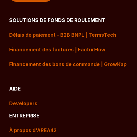
SOLUTIONS DE FONDS DE ROULEMENT
Délais de paiement - B2B BNPL | TermsTech
Financement des factures | FacturFlow
Financement des bons de commande | GrowKap
AIDE
Developers
ENTREPRISE
À propos d'AREA42