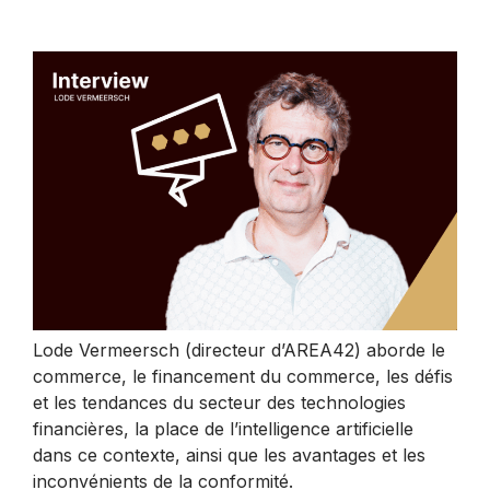
Lode Vermeersch (directeur d’AREA42) aborde le
commerce, le financement du commerce, les défis
et les tendances du secteur des technologies
financières, la place de l’intelligence artificielle
dans ce contexte, ainsi que les avantages et les
inconvénients de la conformité.