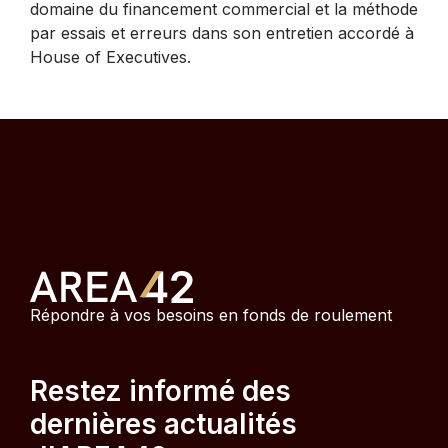
domaine du financement commercial et la méthode
par essais et erreurs dans son entretien accordé à
House of Executives.
Répondre à vos besoins en fonds de roulement
Restez informé des
dernières actualités