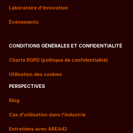
Laboratoire d'innovation
Événements
CONDITIONS GÉNÉRALES ET CONFIDENTIALITÉ
Charte RGPD (politique de confidentialité)
Utilisation des cookies
PERSPECTIVES
Blog
Cas d'utilisation dans l'industrie
Entretiens avec AREA42