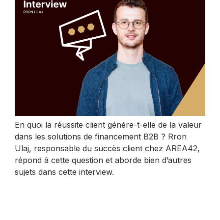
En quoi la réussite client génère-t-elle de la valeur
dans les solutions de financement B2B ? Rron
Ulaj, responsable du succès client chez AREA42,
répond à cette question et aborde bien d’autres
sujets dans cette interview.