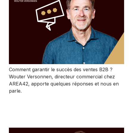
Comment garantir le succès des ventes B2B ?
Wouter Versonnen, directeur commercial chez
AREA42, apporte quelques réponses et nous en
parle.