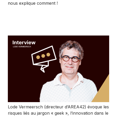
nous explique comment !
Lode Vermeersch (directeur d’AREA42) évoque les
risques liés au jargon « geek », l’innovation dans le