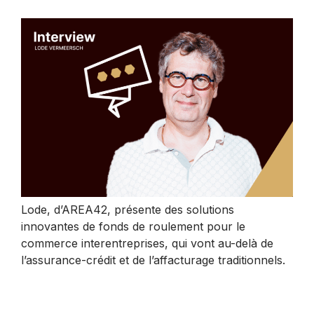
Lode, d’AREA42, présente des solutions
innovantes de fonds de roulement pour le
commerce interentreprises, qui vont au-delà de
l’assurance-crédit et de l’affacturage traditionnels.