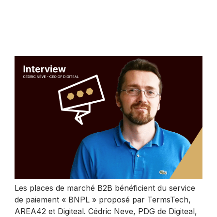
Les places de marché B2B bénéficient du service
de paiement « BNPL » proposé par TermsTech,
AREA42 et Digiteal. Cédric Neve, PDG de Digiteal,