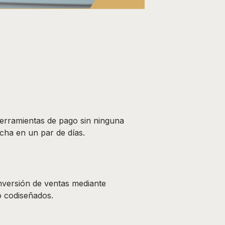
erramientas de pago sin ninguna
cha en un par de días.
nversión de ventas mediante
o codiseñados.