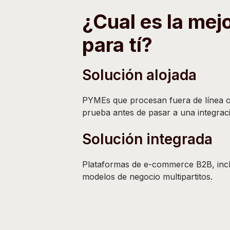
¿Cual es la mej
para tí?
Solución alojada
PYMEs que procesan fuera de línea 
prueba antes de pasar a una integrac
Solución integrada
Plataformas de e-commerce B2B, incl
modelos de negocio multipartitos.