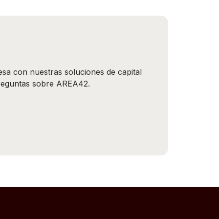
a con nuestras soluciones de capital
preguntas sobre AREA42.