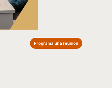
Programa una reunión