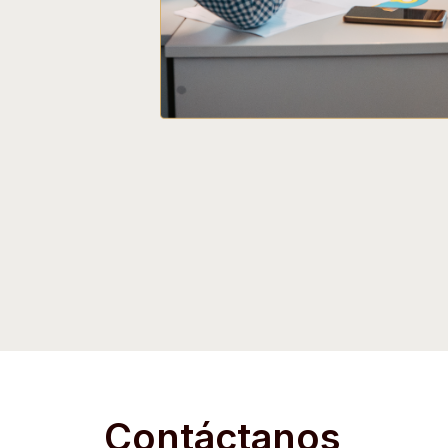
Contáctanos