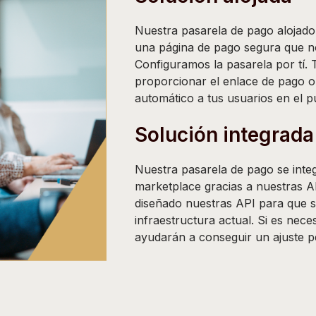
Nuestra pasarela de pago alojado
una página de pago segura que n
Configuramos la pasarela por tí. 
proporcionar el enlace de pago o
automático a tus usuarios en el p
Solución integrada
Nuestra pasarela de pago se int
marketplace gracias a nuestras
diseñado nuestras API para que s
infraestructura actual. Si es nece
ayudarán a conseguir un ajuste p