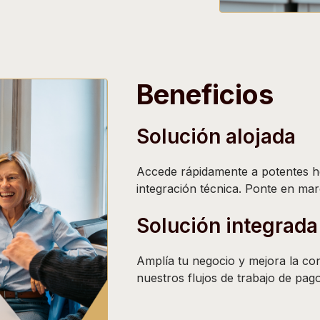
Beneficios
Solución alojada
Accede rápidamente a potentes h
integración técnica. Ponte en mar
Solución integrada
Amplía tu negocio y mejora la co
nuestros flujos de trabajo de pag