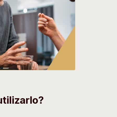
tilizarlo?