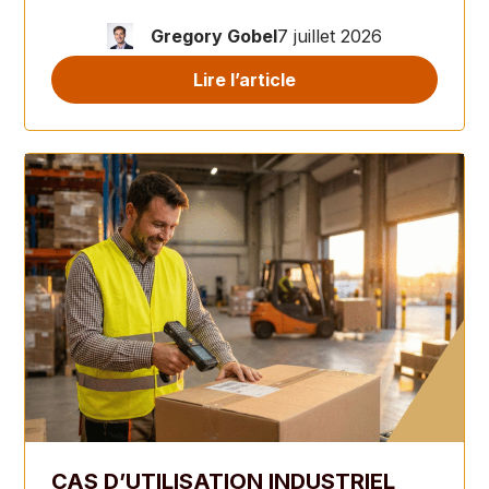
Gregory Gobel
7 juillet 2026
Lire l’article
CAS D’UTILISATION INDUSTRIEL