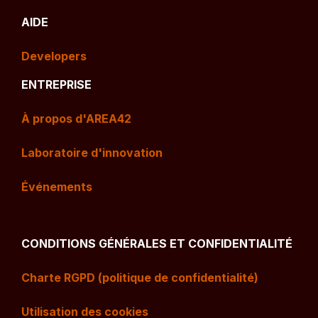
AIDE
Developers
ENTREPRISE
À propos d'AREA42
Laboratoire d'innovation
Événements
CONDITIONS GÉNÉRALES ET CONFIDENTIALITÉ
Charte RGPD (politique de confidentialité)
Utilisation des cookies