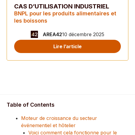
CAS D’UTILISATION INDUSTRIEL
BNPL pour les produits alimentaires et
les boissons
AREA42
10 décembre 2025
Lire l’article
Table of Contents
Moteur de croissance du secteur
événementiel et hôtelier
Voici comment cela fonctionne pour le