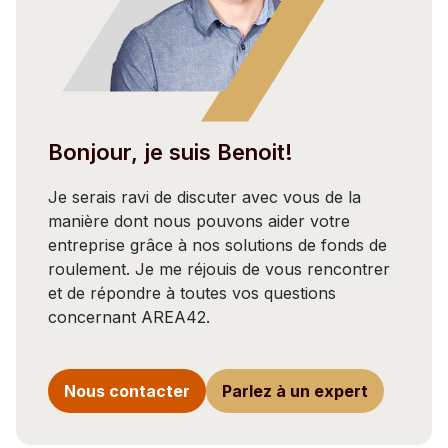
Bonjour, je suis Benoit!
Je serais ravi de discuter avec vous de la
manière dont nous pouvons aider votre
entreprise grâce à nos solutions de fonds de
roulement. Je me réjouis de vous rencontrer
et de répondre à toutes vos questions
concernant AREA42.
Nous contacter
Parlez à un expert