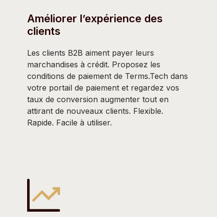
Améliorer l’expérience des
clients
Les clients B2B aiment payer leurs
marchandises à crédit. Proposez les
conditions de paiement de Terms.Tech dans
votre portail de paiement et regardez vos
taux de conversion augmenter tout en
attirant de nouveaux clients. Flexible.
Rapide. Facile à utiliser.