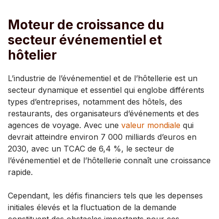
Moteur de croissance du
secteur événementiel et
hôtelier
L’industrie de l’événementiel et de l’hôtellerie est un
secteur dynamique et essentiel qui englobe différents
types d’entreprises, notamment des hôtels, des
restaurants, des organisateurs d’événements et des
agences de voyage. Avec une
valeur mondiale
qui
devrait atteindre environ 7 000 milliards d’euros en
2030, avec un TCAC de 6,4 %, le secteur de
l’événementiel et de l’hôtellerie connaît une croissance
rapide.
Cependant, les défis financiers tels que les depenses
initiales élevés et la fluctuation de la demande
constituent des obstacles importants pour ces