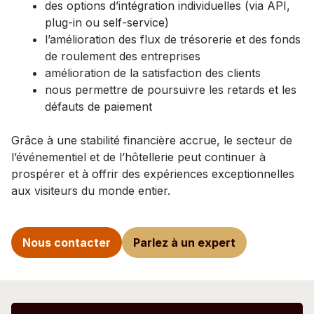
des options d’intégration individuelles (via API,
plug-in ou self-service)
l’amélioration des flux de trésorerie et des fonds
de roulement des entreprises
amélioration de la satisfaction des clients
nous permettre de poursuivre les retards et les
défauts de paiement
Grâce à une stabilité financière accrue, le secteur de
l’événementiel et de l’hôtellerie peut continuer à
prospérer et à offrir des expériences exceptionnelles
aux visiteurs du monde entier.
Nous contacter
Parlez à un expert