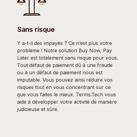
Sans risque
Y a-t-il des impayés ? Ce n’est plus votre
problème ! Notre solution Buy Now, Pay
Later est totalement sans risque pour vous.
Tout défaut de paiement dû à une fraude
ou à un défaut de paiement nous est
imputable. Vous pouvez ainsi réduire vos
risques tout en vous concentrant sur ce
que vous faites le mieux. Terms.Tech vous
aide à développer votre activité de manière
judicieuse et sûre.