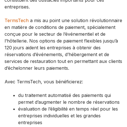
entreprises.
TermsTech
a mis au point une solution révolutionnaire
en matière de conditions de paiement, spécialement
conçue pour le secteur de l’événementiel et de
l’hôtellerie. Nos options de paiement flexibles jusqu’à
120 jours aident les entreprises à obtenir des
réservations d’événements, d’hébergement et de
services de restauration tout en permettant aux clients
d’échelonner leurs paiements.
Avec TermsTech, vous bénéficierez:
du traitement automatisé des paiements qui
permet d’augmenter le nombre de réservations
évaluation de l’éligibilité en temps réel pour les
entreprises individuelles et les grandes
entreprises