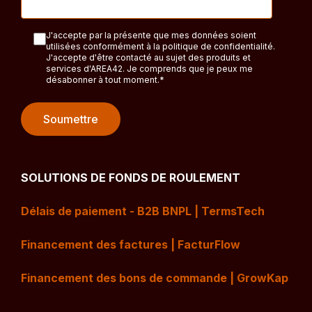
J'accepte par la présente que mes données soient
utilisées conformément à la politique de confidentialité.
J'accepte d'être contacté au sujet des produits et
services d'AREA42. Je comprends que je peux me
désabonner à tout moment.
*
SOLUTIONS DE FONDS DE ROULEMENT
Délais de paiement - B2B BNPL | TermsTech
Financement des factures | FacturFlow
Financement des bons de commande | GrowKap