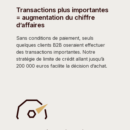
Transactions plus importantes
= augmentation du chiffre
d’affaires
Sans conditions de paiement, seuls
quelques clients B2B oseraient effectuer
des transactions importantes. Notre
stratégie de limite de crédit allant jusqu’à
200 000 euros facilite la décision d’achat.