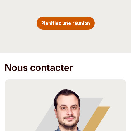
Planifiez une réunion
Nous contacter