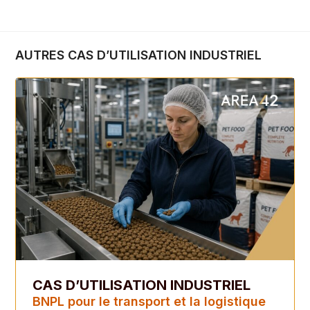
AUTRES CAS D’UTILISATION INDUSTRIEL
CAS D’UTILISATION INDUSTRIEL
BNPL pour le transport et la logistique