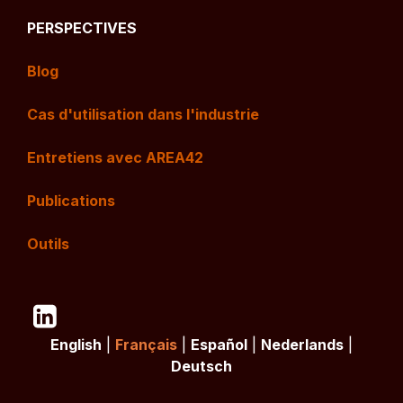
PERSPECTIVES
Blog
Cas d'utilisation dans l'industrie
Entretiens avec AREA42
Publications
Outils
English
|
Français
|
Español
|
Nederlands
|
Deutsch