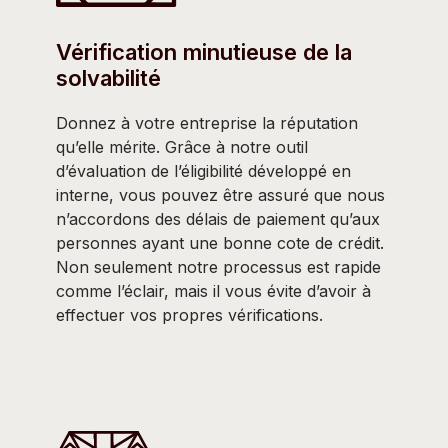
Vérification minutieuse de la
solvabilité
Donnez à votre entreprise la réputation
qu’elle mérite. Grâce à notre outil
d’évaluation de l’éligibilité développé en
interne, vous pouvez être assuré que nous
n’accordons des délais de paiement qu’aux
personnes ayant une bonne cote de crédit.
Non seulement notre processus est rapide
comme l’éclair, mais il vous évite d’avoir à
effectuer vos propres vérifications.