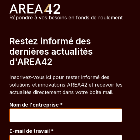
Répondre à vos besoins en fonds de roulement
Restez informé des
dernières actualités
d'AREA42
Inscrivez-vous ici pour rester informé des
solutions et innovations AREA42 et recevoir les
actualités directement dans votre boîte mail.
Nom de l'entreprise
*
E-mail de travail
*