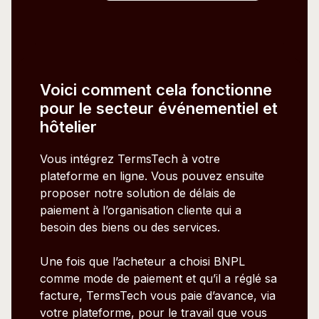
Voici comment cela fonctionne
pour le secteur événementiel et
hôtelier
Vous intégrez TermsTech à votre
plateforme en ligne. Vous pouvez ensuite
proposer notre solution de délais de
paiement à l’organisation cliente qui a
besoin des biens ou des services.
Une fois que l’acheteur a choisi BNPL
comme mode de paiement et qu’il a réglé sa
facture, TermsTech vous paie d’avance, via
votre plateforme, pour le travail que vous