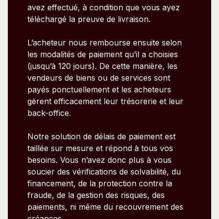
avez effectué, à condition que vous ayez
téléchargé la preuve de livraison.
L’acheteur nous rembourse ensuite selon
les modalités de paiement qu’il a choisies
(jusqu’à 120 jours). De cette manière, les
vendeurs de biens ou de services sont
payés ponctuellement et les acheteurs
gèrent efficacement leur trésorerie et leur
back-office.
Notre solution de délais de paiement est
taillée sur mesure et répond à tous vos
besoins. Vous n’avez donc plus à vous
soucier des vérifications de solvabilité, du
financement, de la protection contre la
fraude, de la gestion des risques, des
paiements, ni même du recouvrement des
créances.