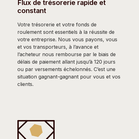
Flux de trésorerie rapide et
constant
Votre trésorerie et votre fonds de
roulement sont essentiels à la réussite de
votre entreprise. Nous vous payons, vous
et vos transporteurs, à l’avance et
l’acheteur nous rembourse par le biais de
délais de paiement allant jusqu’à 120 jours
ou par versements échelonnés. C’est une
situation gagnant-gagnant pour vous et vos
clients.