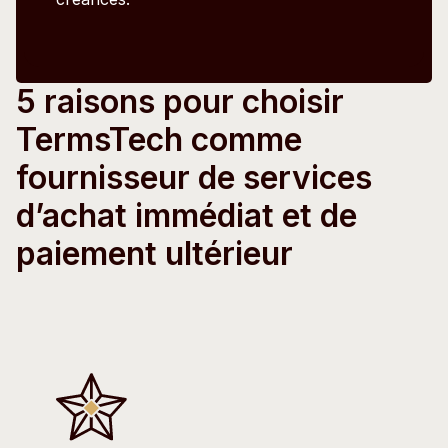
5 raisons pour choisir
TermsTech comme
fournisseur de services
d’achat immédiat et de
paiement ultérieur